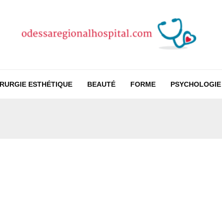
IRURGIE ESTHÉTIQUE
BEAUTÉ
FORME
PSYCHOLOGIE