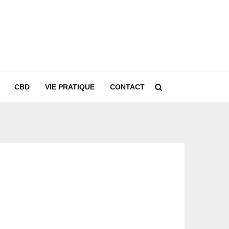
CBD
VIE PRATIQUE
CONTACT