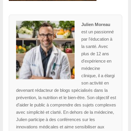
Julien Moreau
est un passionné
par l'éducation à
la santé. Avec
plus de 12 ans
d'expérience en
médecine
clinique, il a élargi
son activité en
devenant rédacteur de blogs spécialisés dans la
prévention, la nutrition et le bien-être. Son objectif est
d’aider le public à comprendre des sujets complexes
avec simplicité et clarté. En dehors de la médecine,
Julien participe à des conférences sur les
innovations médicales et aime sensibiliser aux