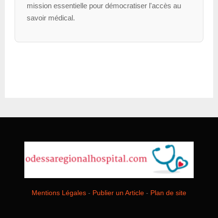
mission essentielle pour démocratiser l'accès au
savoir médical.
Mentions Légales
-
Publier un Article
-
Plan de site