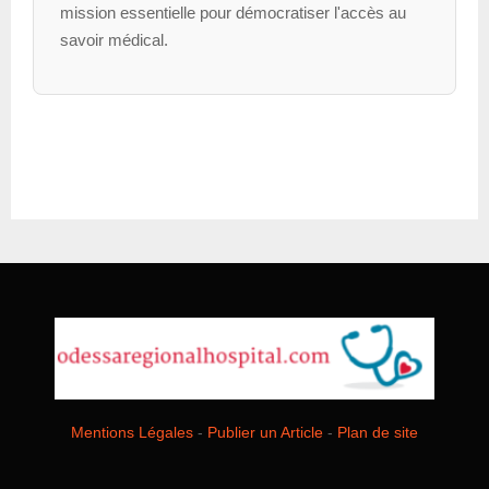
mission essentielle pour démocratiser l'accès au
savoir médical.
Mentions Légales
-
Publier un Article
-
Plan de site