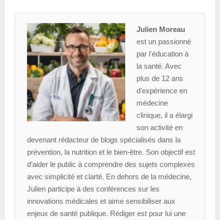
Julien Moreau
est un passionné
par l'éducation à
la santé. Avec
plus de 12 ans
d'expérience en
médecine
clinique, il a élargi
son activité en
devenant rédacteur de blogs spécialisés dans la
prévention, la nutrition et le bien-être. Son objectif est
d’aider le public à comprendre des sujets complexes
avec simplicité et clarté. En dehors de la médecine,
Julien participe à des conférences sur les
innovations médicales et aime sensibiliser aux
enjeux de santé publique. Rédiger est pour lui une