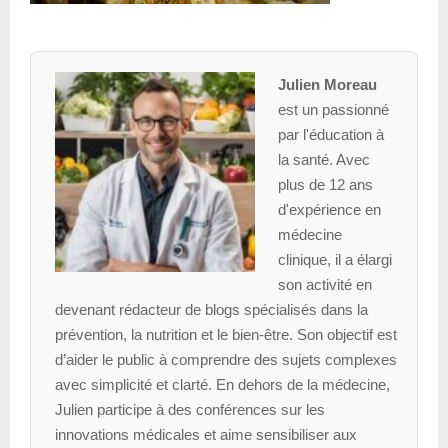
Julien Moreau
est un passionné
par l'éducation à
la santé. Avec
plus de 12 ans
d'expérience en
médecine
clinique, il a élargi
son activité en
devenant rédacteur de blogs spécialisés dans la
prévention, la nutrition et le bien-être. Son objectif est
d’aider le public à comprendre des sujets complexes
avec simplicité et clarté. En dehors de la médecine,
Julien participe à des conférences sur les
innovations médicales et aime sensibiliser aux