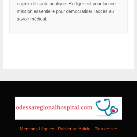
enjeux de santé publique. Rédiger est pour lui une
mission essentielle pour démocratiser l'accès au
savoir médical.
Mentions Légales
-
Publier un Article
-
Plan de site