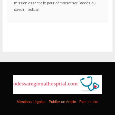
mission essentielle pour démocratiser l'accès au
savoir médical.
Mentions Légales
-
Publier un Article
-
Plan de site