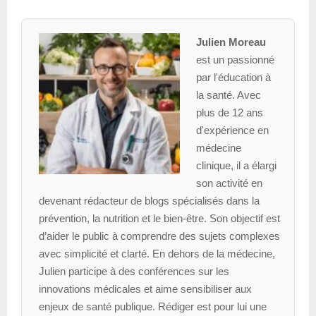
Julien Moreau
est un passionné
par l'éducation à
la santé. Avec
plus de 12 ans
d'expérience en
médecine
clinique, il a élargi
son activité en
devenant rédacteur de blogs spécialisés dans la
prévention, la nutrition et le bien-être. Son objectif est
d’aider le public à comprendre des sujets complexes
avec simplicité et clarté. En dehors de la médecine,
Julien participe à des conférences sur les
innovations médicales et aime sensibiliser aux
enjeux de santé publique. Rédiger est pour lui une