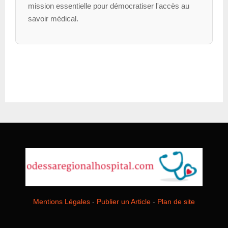
mission essentielle pour démocratiser l'accès au
savoir médical.
Mentions Légales
-
Publier un Article
-
Plan de site