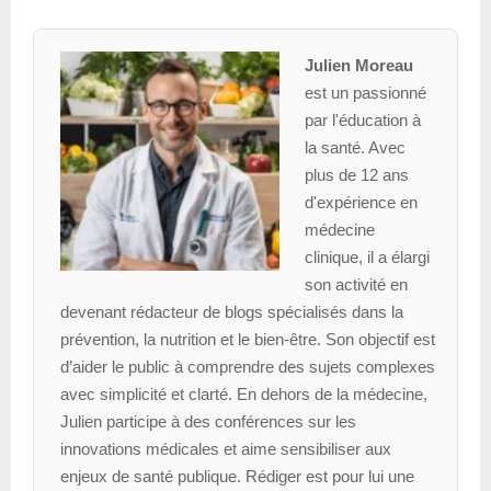
Julien Moreau
est un passionné
par l'éducation à
la santé. Avec
plus de 12 ans
d'expérience en
médecine
clinique, il a élargi
son activité en
devenant rédacteur de blogs spécialisés dans la
prévention, la nutrition et le bien-être. Son objectif est
d’aider le public à comprendre des sujets complexes
avec simplicité et clarté. En dehors de la médecine,
Julien participe à des conférences sur les
innovations médicales et aime sensibiliser aux
enjeux de santé publique. Rédiger est pour lui une