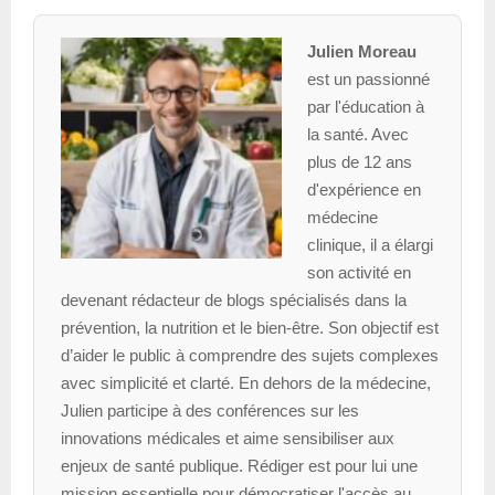
Julien Moreau
est un passionné
par l'éducation à
la santé. Avec
plus de 12 ans
d'expérience en
médecine
clinique, il a élargi
son activité en
devenant rédacteur de blogs spécialisés dans la
prévention, la nutrition et le bien-être. Son objectif est
d’aider le public à comprendre des sujets complexes
avec simplicité et clarté. En dehors de la médecine,
Julien participe à des conférences sur les
innovations médicales et aime sensibiliser aux
enjeux de santé publique. Rédiger est pour lui une
mission essentielle pour démocratiser l'accès au