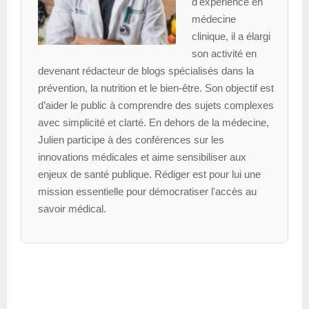
d'expérience en
médecine
clinique, il a élargi
son activité en
devenant rédacteur de blogs spécialisés dans la
prévention, la nutrition et le bien-être. Son objectif est
d’aider le public à comprendre des sujets complexes
avec simplicité et clarté. En dehors de la médecine,
Julien participe à des conférences sur les
innovations médicales et aime sensibiliser aux
enjeux de santé publique. Rédiger est pour lui une
mission essentielle pour démocratiser l'accès au
savoir médical.