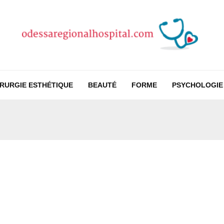
IRURGIE ESTHÉTIQUE
BEAUTÉ
FORME
PSYCHOLOGIE