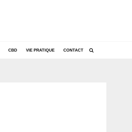
CBD
VIE PRATIQUE
CONTACT