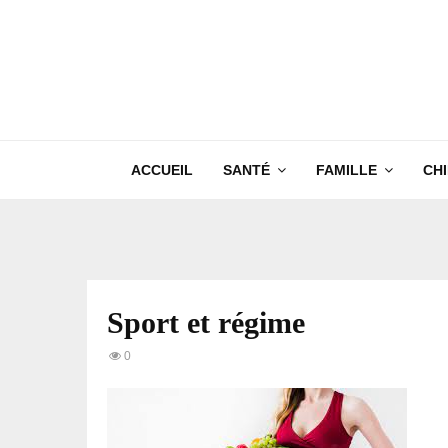
ACCUEIL
SANTÉ
FAMILLE
CH
Sport et régime
0