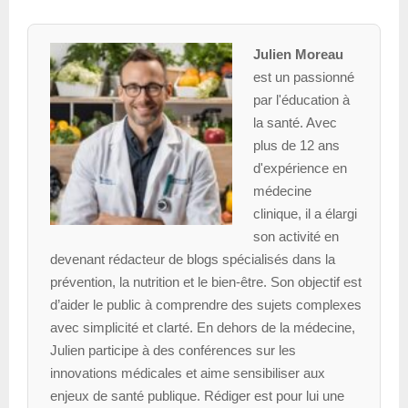
Julien Moreau
est un passionné
par l'éducation à
la santé. Avec
plus de 12 ans
d'expérience en
médecine
clinique, il a élargi
son activité en
devenant rédacteur de blogs spécialisés dans la
prévention, la nutrition et le bien-être. Son objectif est
d’aider le public à comprendre des sujets complexes
avec simplicité et clarté. En dehors de la médecine,
Julien participe à des conférences sur les
innovations médicales et aime sensibiliser aux
enjeux de santé publique. Rédiger est pour lui une