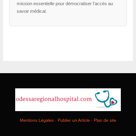
mission essentielle pour démocratiser l'accès au
savoir médical.
Mentions Légales
-
Publier un Article
-
Plan de site