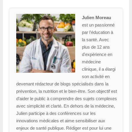
Julien Moreau
est un passionné
par l'éducation à
la santé. Avec
plus de 12 ans
d'expérience en
médecine
clinique, il a élargi
son activité en
devenant rédacteur de blogs spécialisés dans la
prévention, la nutrition et le bien-être. Son objectif est
d’aider le public à comprendre des sujets complexes
avec simplicité et clarté. En dehors de la médecine,
Julien participe à des conférences sur les
innovations médicales et aime sensibiliser aux
enjeux de santé publique. Rédiger est pour lui une