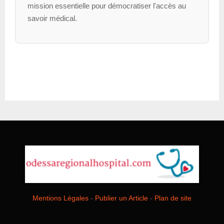
mission essentielle pour démocratiser l'accès au
savoir médical.
Mentions Légales
-
Publier un Article
-
Plan de site