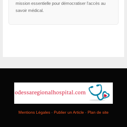
mission essentielle pour démocratiser l'accès au
savoir médical.
Mentions Légales
-
Publier un Article
-
Plan de site