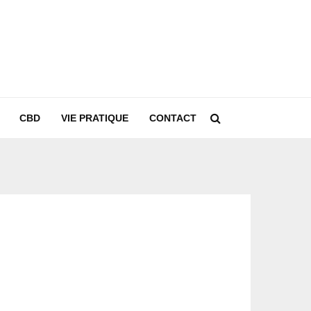
CBD
VIE PRATIQUE
CONTACT