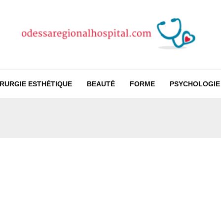
IRURGIE ESTHÉTIQUE
BEAUTÉ
FORME
PSYCHOLOGIE