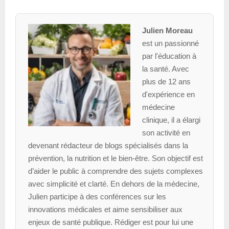
Julien Moreau
est un passionné
par l'éducation à
la santé. Avec
plus de 12 ans
d'expérience en
médecine
clinique, il a élargi
son activité en
devenant rédacteur de blogs spécialisés dans la
prévention, la nutrition et le bien-être. Son objectif est
d’aider le public à comprendre des sujets complexes
avec simplicité et clarté. En dehors de la médecine,
Julien participe à des conférences sur les
innovations médicales et aime sensibiliser aux
enjeux de santé publique. Rédiger est pour lui une