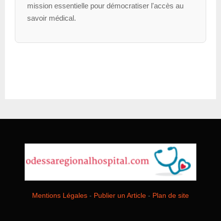
mission essentielle pour démocratiser l'accès au
savoir médical.
Mentions Légales
-
Publier un Article
-
Plan de site